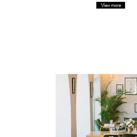
View more