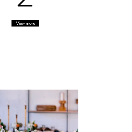
View more