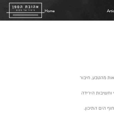
Home
Arti
ות מהטבע, חיבור
 וחשיבות הירידה
ף הים התיכון.