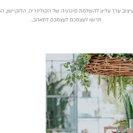
עיצוב ערך עליון להשלמת סינרגיה של הקולינריה, הלוקיישן, ה
תרשו לעצמכם לעצמכם לתאהב..