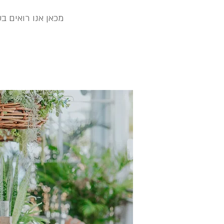
מכאן אנו רואים ב