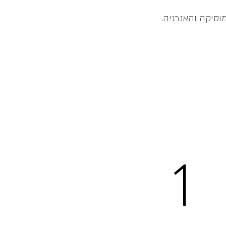
מוסיקה והאנרגיה.
1