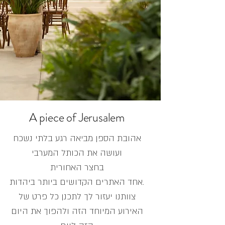
A piece of Jerusalem
אהובת הספן מביאה רגע בלתי נשכח
ועושה את הכותל המערבי
בחצר האחורית
אחד האתרים הקדושים ביותר ביהדות.
צוותנו יעזור לך לתכנן כל פרט של
האירוע המיוחד הזה ולהפוך את היום