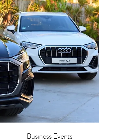
Business Events