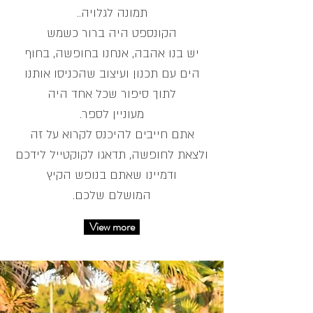
..תמונה לגלויה
הקונספט היה ברור כשמש
יש בנו אהבה, אנחנו בחופשה, בחוף
הים עם תכנון ועיצוב שהכניסו אותנו
לתוך סיפור שכל אחד היה
.מעוניין לספר
אתם חייבים להיכנס לקרוא על זה
ולצאת לחופשה, תדאגו לקוקטייל לידכם
ודמיינו שאתם בנופש הקיץ
.המושלם שלכם
View more