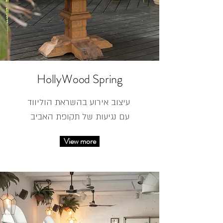
HollyWood Spring
עיצוב אירוע בהשראת הוליווד
עם נגיעות של תקופת האביב
View more