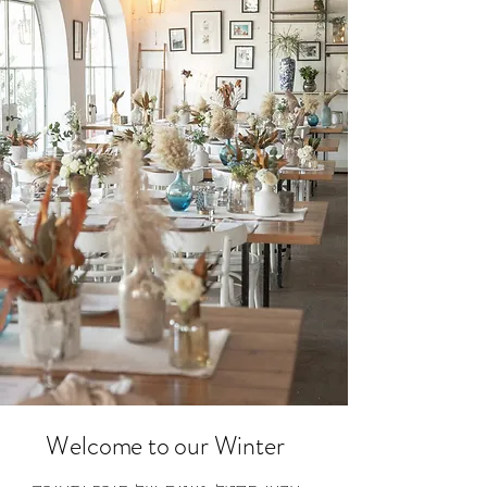
Welcome to our Winter