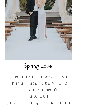
Spring Love
,האביב משמעותו התחלות חדשות
כך שהוא מעניק רקע מדהים לחתן
ולכלה שמתחילים את חייהם
המשותפים
חתונות באביב משקפות חיים חדשים,